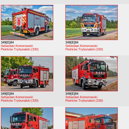
349[E]84
349[E]84
Sebastian Komorowski
Sebastian Komorowski
Piotrków Trybunalski (330)
Piotrków Trybunalski (330)
349[E]84
349[E]84
Sebastian Komorowski
Sebastian Komorowski
Piotrków Trybunalski (330)
Piotrków Trybunalski (330)