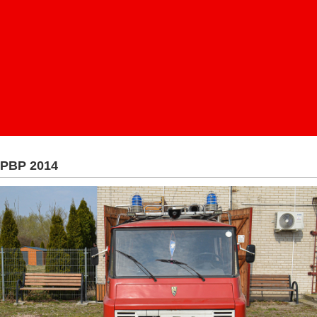
PBP 2014