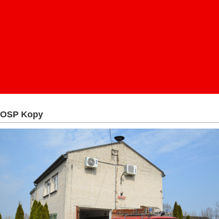
OSP Kopy