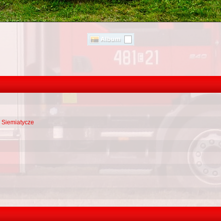
,
Siemiatycze